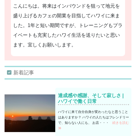
こんにちは。将来はインバウンドを狙って地元を
盛り上げるカフェの開業を目指してハワイに来ま
した。1年と短い期間ですが、トレーニングもプラ
イベートも充実したハワイ生活を送りたいと思い
ます。宜しくお願いします。
新着記事
達成感や感謝、そして寂しさ |
ハワイで働く日常
ハワイに来て自分自身が変わったなと思うこと
はありますか？ ハワイの人たちはフレンドリー
で、知らない人にも、 お店・・・
続きを読む