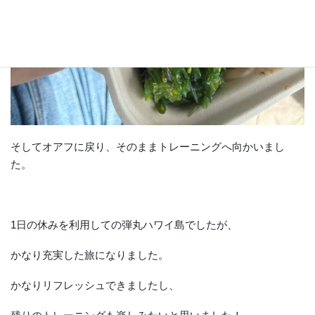
そしてオアフに戻り、そのままトレーニングへ向かいまし
た。
1日の休みを利用しての弾丸ハワイ島でしたが、
かなり充実した旅になりました。
かなりリフレッシュできましたし、