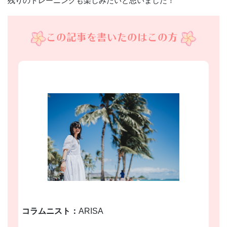
残りのトレーニングも楽しみたいと思いました！
この記事を書いたのはこの方
コラムニスト：
ARISA