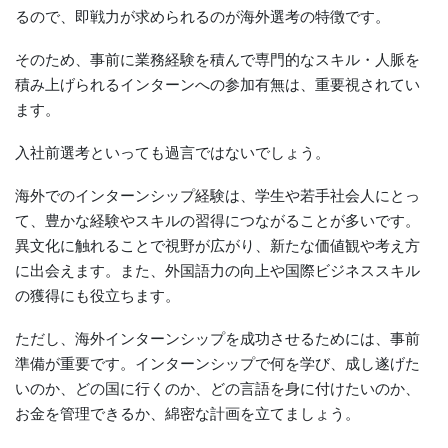
るので、即戦力が求められるのが海外選考の特徴です。
そのため、事前に業務経験を積んで専門的なスキル・人脈を
積み上げられるインターンへの参加有無は、重要視されてい
ます。
入社前選考といっても過言ではないでしょう。
海外でのインターンシップ経験は、学生や若手社会人にとっ
て、豊かな経験やスキルの習得につながることが多いです。
異文化に触れることで視野が広がり、新たな価値観や考え方
に出会えます。また、外国語力の向上や国際ビジネススキル
の獲得にも役立ちます。
ただし、海外インターンシップを成功させるためには、事前
準備が重要です。インターンシップで何を学び、成し遂げた
いのか、どの国に行くのか、どの言語を身に付けたいのか、
お金を管理できるか、綿密な計画を立てましょう。