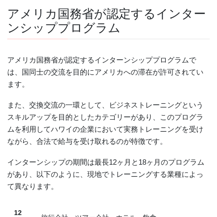
アメリカ国務省が認定するインター
ンシッププログラム
アメリカ国務省が認定するインターンシッププログラムで
は、国同士の交流を目的にアメリカへの滞在が許可されてい
ます。
また、交換交流の一環として、ビジネストレーニングという
スキルアップを目的としたカテゴリーがあり、このプログラ
ムを利用してハワイの企業において実務トレーニングを受け
ながら、合法で給与を受け取れるのが特徴です。
インターンシップの期間は最長12ヶ月と18ヶ月のプログラム
があり、以下のように、現地でトレーニングする業種によっ
て異なります。
12