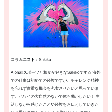
コラムニスト：
Sakiko
Aloha!!スポーツと和食が好きなSakikoです☆ 海外
での仕事は初めての経験ですが、チャレンジ精神
を忘れず貴重な機会を充実させたいと思っていま
す。ハワイの大自然のなかで体も動かしたい！ 生
活しながら感じたことや経験をお伝えしていきた