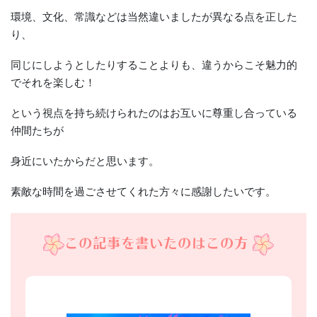
環境、文化、常識などは当然違いましたが異なる点を正した
り、
同じにしようとしたりすることよりも、違うからこそ魅力的
でそれを楽しむ！
という視点を持ち続けられたのはお互いに尊重し合っている
仲間たちが
身近にいたからだと思います。
素敵な時間を過ごさせてくれた方々に感謝したいです。
この記事を書いたのはこの方