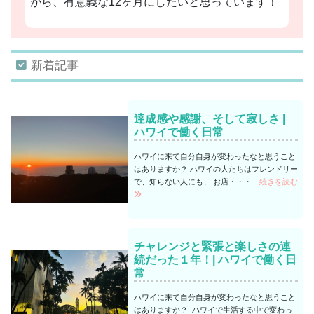
がら、有意義な12ヶ月にしたいと思っています！
新着記事
達成感や感謝、そして寂しさ |
ハワイで働く日常
ハワイに来て自分自身が変わったなと思うこと
はありますか？ ハワイの人たちはフレンドリー
で、知らない人にも、 お店・・・
続きを読む
チャレンジと緊張と楽しさの連
続だった１年！| ハワイで働く日
常
ハワイに来て自分自身が変わったなと思うこと
はありますか？ ハワイで生活する中で変わっ