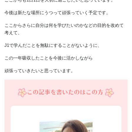
今後は新たな場所にうつって頑張っていく予定です。
ここからさらに自分は何を学びたいのかなどの目的を改めて
考えて、
J1で学んだことを無駄にすることがないように、
この一年吸収したことを今後に活かしながら
頑張っていきたいと思っています。
この記事を書いたのはこの方