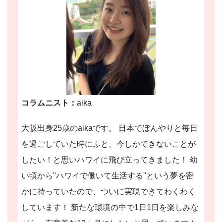
コラムニスト：
aika
大阪出身25歳のaikaです。 日本でぼんやりと毎日
を過ごしていた時にふと、今しかできないことが
したい！と思いハワイに飛び立ってきました！ 幼
い頃から"ハワイで働いて生活する''という夢を密
かに持っていたので、ついに実現できてわくわく
しています！ 新たな環境の中で1日1日を楽しみな