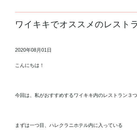
ワイキキでオススメのレスト
2020年08月01日
こんにちは！
今回は、私がおすすめするワイキキ内のレストラン３つ
まずは一つ目、ハレクラニホテル内に入っている