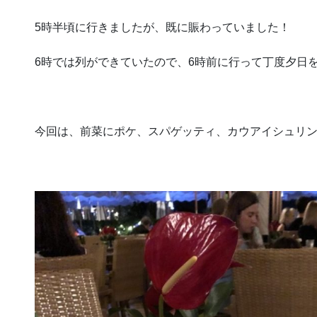
5時半頃に行きましたが、既に賑わっていました！
6時では列ができていたので、6時前に行って丁度夕日
今回は、前菜にポケ、スパゲッティ、カウアイシュリ