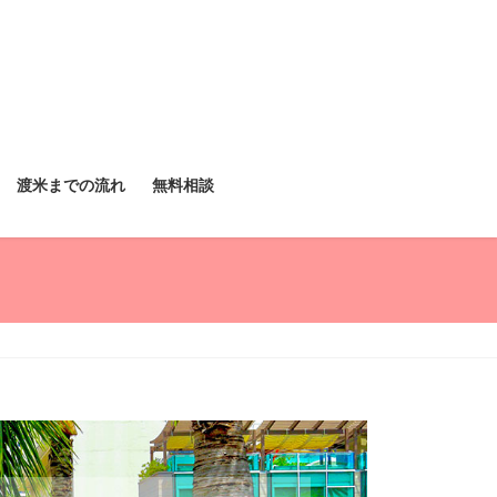
渡米までの流れ
無料相談