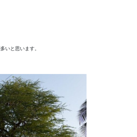
が多いと思います。