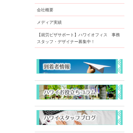
会社概要
メディア実績
【就労ビザサポート】ハワイオフィス 事務
スタッフ・デザイナー募集中！