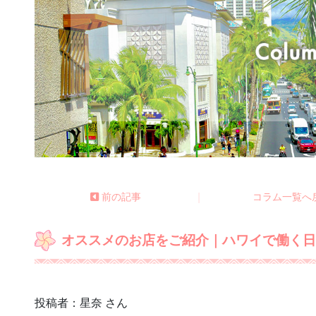
前の記事
|
コラム一覧へ
オススメのお店をご紹介｜ハワイで働く
投稿者：星奈 さん