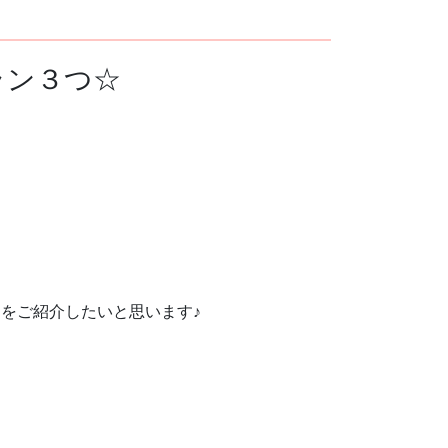
ラン３つ☆
をご紹介したいと思います♪