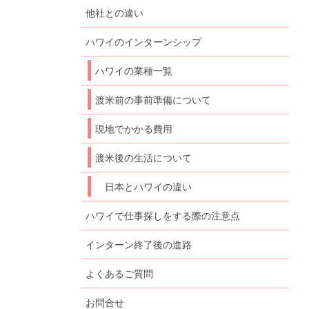
他社との違い
ハワイのインターンシップ
ハワイの業種一覧
渡米前の事前準備について
現地でかかる費用
渡米後の生活について
日本とハワイの違い
ハワイで仕事探しをする際の注意点
インターン終了後の進路
よくあるご質問
お問合せ