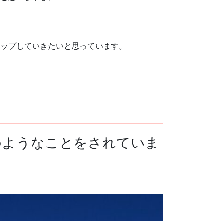
アップしていきたいと思っています。
のようなことをされていま