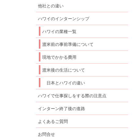
他社との違い
ハワイのインターンシップ
ハワイの業種一覧
渡米前の事前準備について
現地でかかる費用
渡米後の生活について
日本とハワイの違い
ハワイで仕事探しをする際の注意点
インターン終了後の進路
よくあるご質問
お問合せ