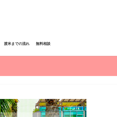
渡米までの流れ
無料相談