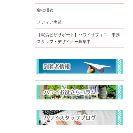
会社概要
メディア実績
【就労ビザサポート】ハワイオフィス 事務
スタッフ・デザイナー募集中！