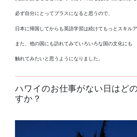
必ず自分にとってプラスになると思うので、
日本に帰国してからも英語学習は続けてもっとスキル
また、他の国にも訪れてみていろいろな国の文化にも
触れてみたいと思うようになりました。
ハワイのお仕事がない日はど
すか？