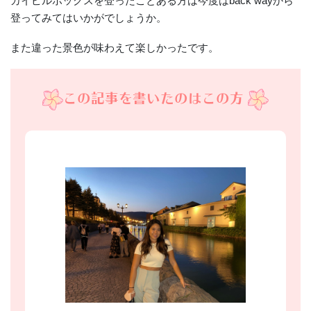
カイピルボックスを登ったことある方は今度はback wayから
登ってみてはいかがでしょうか。
また違った景色が味わえて楽しかったです。
この記事を書いたのはこの方