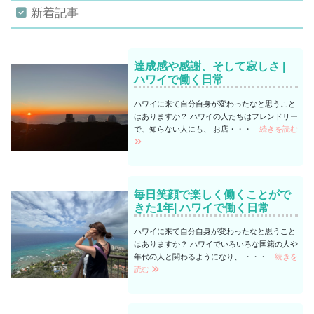
新着記事
達成感や感謝、そして寂しさ |
ハワイで働く日常
ハワイに来て自分自身が変わったなと思うこと
はありますか？ ハワイの人たちはフレンドリー
で、知らない人にも、 お店・・・
続きを読む
毎日笑顔で楽しく働くことがで
きた1年| ハワイで働く日常
ハワイに来て自分自身が変わったなと思うこと
はありますか？ ハワイでいろいろな国籍の人や
年代の人と関わるようになり、 ・・・
続きを
読む