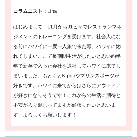
コラムニスト：
Lina
はじめまして！11月からJ1ビザでレストランマネ
ジメントのトレーニングを受けます。社会人にな
る前にハワイに一度一人旅で来た際、ハワイに惚
れてしまいここで長期間生活がしたいと思い約半
年で新卒で入った会社を退社してハワイに来てし
まいました。もともとK-popやマリンスポーツが
好きです。ハワイに来てからはさらにアウトドア
が好きになりそうです！これからの生活に期待と
不安が入り混じってますが頑張りたいと思いま
す、よろしくお願いします！