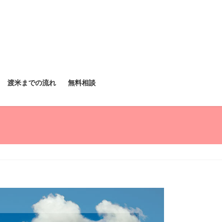
渡米までの流れ
無料相談