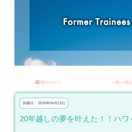
前のページ
|
一覧へ戻
到着日： 2026年04月23日
20年越しの夢を叶えた！！ハ