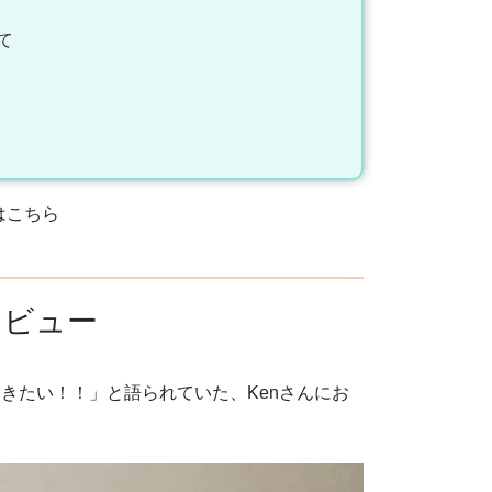
て
はこちら
タビュー
きたい！！」と語られていた、Kenさんにお