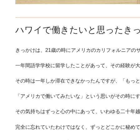
ハワイで働きたいと思ったき
きっかけは、21歳の時にアメリカのカリフォルニアの
一年間語学学校に留学したことがあって、その経験が
その時は一年しか滞在できなかったんですが、「もっ
「アメリカで働いてみたいな」という思いがその時に
その気持ちはずっと心の中にあって、いわゆる二十年
完全に忘れていたわけではなく、ずっとどこかに秘め