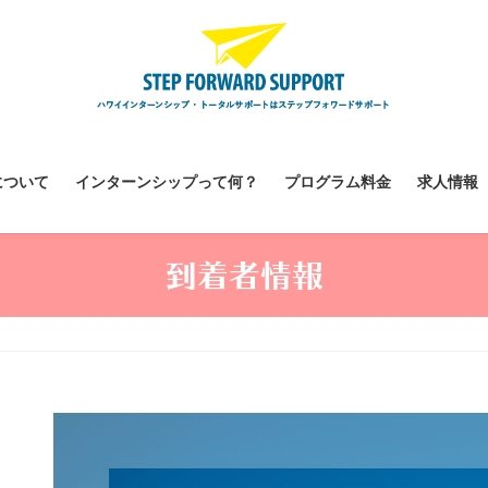
について
インターンシップって何？
プログラム料金
求人情報
到着者情報