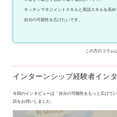
キッチンマネジメントスキルと英語スキルを高め
自分の可能性を広げたいです。
この方のコラム
インターンシップ経験者イン
今回のインタビューは「自分の可能性をもっと広げてい
話をお伺いしました。