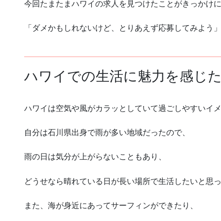
今回たまたまハワイの求人を見つけたことがきっかけ
「ダメかもしれないけど、とりあえず応募してみよう
ハワイでの生活に魅力を感じ
ハワイは空気や風がカラッとしていて過ごしやすいイ
自分は石川県出身で雨が多い地域だったので、
雨の日は気分が上がらないこともあり、
どうせなら晴れている日が長い場所で生活したいと思
また、海が身近にあってサーフィンができたり、