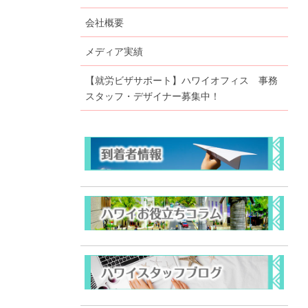
会社概要
メディア実績
【就労ビザサポート】ハワイオフィス 事務
スタッフ・デザイナー募集中！