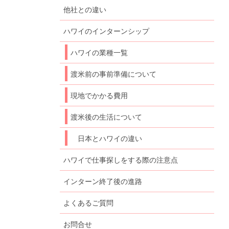
他社との違い
ハワイのインターンシップ
ハワイの業種一覧
渡米前の事前準備について
現地でかかる費用
渡米後の生活について
日本とハワイの違い
ハワイで仕事探しをする際の注意点
インターン終了後の進路
よくあるご質問
お問合せ