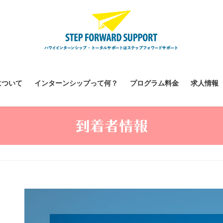
について
インターンシップって何？
プログラム料金
求人情報
到着者情報