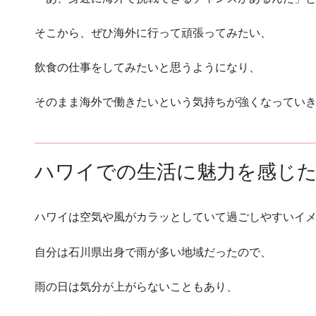
そこから、ぜひ海外に行って頑張ってみたい、
飲食の仕事をしてみたいと思うようになり、
そのまま海外で働きたいという気持ちが強くなってい
ハワイでの生活に魅力を感じ
ハワイは空気や風がカラッとしていて過ごしやすいイ
自分は石川県出身で雨が多い地域だったので、
雨の日は気分が上がらないこともあり、