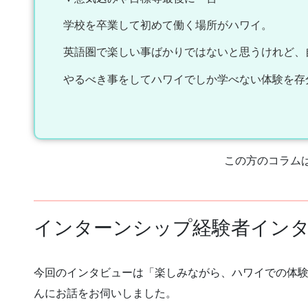
学校を卒業して初めて働く場所がハワイ。
英語圏で楽しい事ばかりではないと思うけれど、
やるべき事をしてハワイでしか学べない体験を存
この方のコラム
インターンシップ経験者イン
今回のインタビューは「楽しみながら、ハワイでの体験をし
んにお話をお伺いしました。