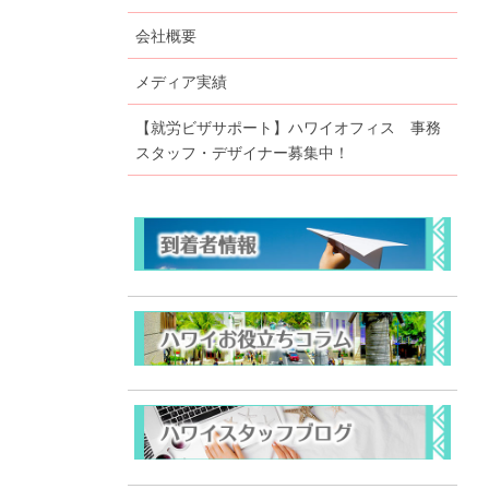
会社概要
メディア実績
【就労ビザサポート】ハワイオフィス 事務
スタッフ・デザイナー募集中！