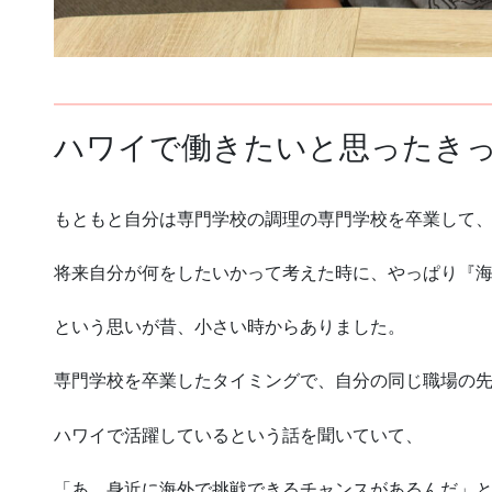
ハワイで働きたいと思ったき
もともと自分は専門学校の調理の専門学校を卒業して
将来自分が何をしたいかって考えた時に、やっぱり『
という思いが昔、小さい時からありました。
専門学校を卒業したタイミングで、自分の同じ職場の
ハワイで活躍しているという話を聞いていて、
「あ、身近に海外で挑戦できるチャンスがあるんだ」