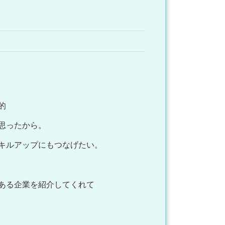
的
思ったから。
キルアップにもつなげたい。
ある企業を紹介してくれて