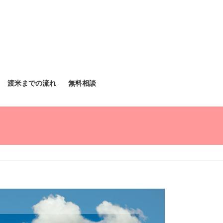
渡米までの流れ
無料相談