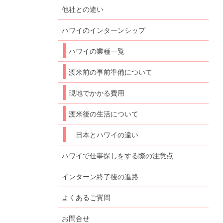
他社との違い
ハワイのインターンシップ
ハワイの業種一覧
渡米前の事前準備について
現地でかかる費用
渡米後の生活について
日本とハワイの違い
ハワイで仕事探しをする際の注意点
インターン終了後の進路
よくあるご質問
お問合せ