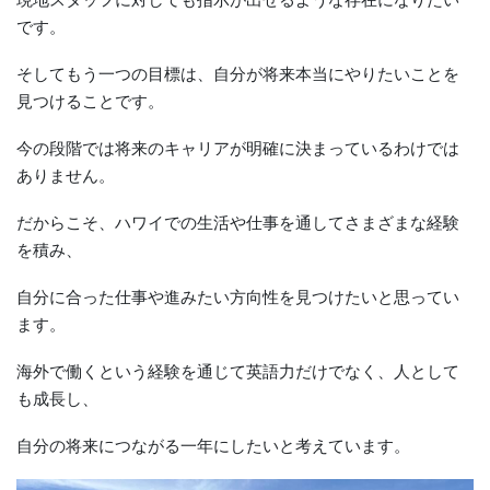
です。
そしてもう一つの目標は、自分が将来本当にやりたいことを
見つけることです。
今の段階では将来のキャリアが明確に決まっているわけでは
ありません。
だからこそ、ハワイでの生活や仕事を通してさまざまな経験
を積み、
自分に合った仕事や進みたい方向性を見つけたいと思ってい
ます。
海外で働くという経験を通じて英語力だけでなく、人として
も成長し、
自分の将来につながる一年にしたいと考えています。