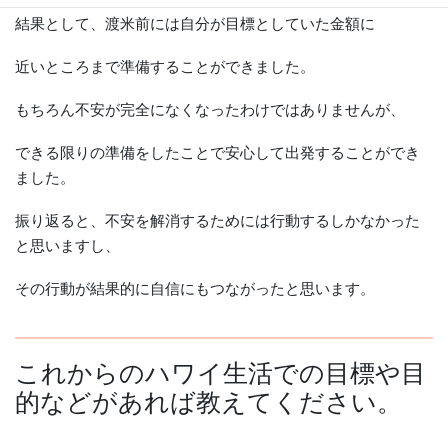
結果として、渡米前には自分が目標としていた金額に
近いところまで準備することができました。
もちろん不安が完全になくなったわけではありませんが、
できる限りの準備をしたことで安心して出発することができ
ました。
振り返ると、不安を解消するためには行動するしかなかった
と思いますし、
その行動が結果的に自信にもつながったと思います。
これからのハワイ生活での目標や目
的などがあれば教えてください。