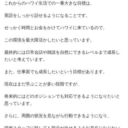
これからのハワイ生活での一番大きな目標は、
英語をしっかり話せるようになることです。
せっかく時間とお金をかけてハワイに来ているので、
この環境を最大限活かしたいと思っています。
最終的には日常会話や雑談を自然にできるレベルまで成長し
たいと考えています。
また、仕事面でも成長したいという目標があります。
現在はまだ学ぶことが多い段階ですが、
将来的にはどのポジションでも対応できるようになりたいと
思っています。
さらに、周囲の状況を見ながら行動できるようになり、
現地スタッフに対しても指示が出せるような存在になりたい