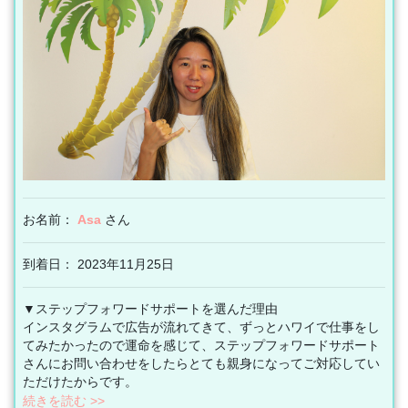
お名前：
Asa
さん
到着日： 2023年11月25日
▼ステップフォワードサポートを選んだ理由
インスタグラムで広告が流れてきて、ずっとハワイで仕事をし
てみたかったので運命を感じて、ステップフォワードサポート
さんにお問い合わせをしたらとても親身になってご対応してい
ただけたからです。
続きを読む >>