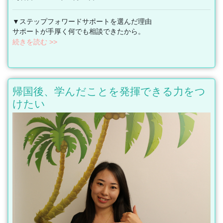
▼ステップフォワードサポートを選んだ理由
サポートが手厚く何でも相談できたから。
続きを読む >>
帰国後、学んだことを発揮できる力をつ
けたい