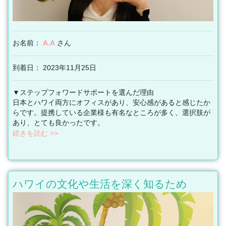
お名前：
A.A
さん
到着日： 2023年11月25日
▼ステップフォワードサポートを選んだ理由
日本とハワイ両方にオフィスがあり、安心感があると感じたか
らです。提携している企業様も有名なところが多く、選択肢が
あり、とても良かったです。
続きを読む >>
ハワイの文化や生活を深く知るため