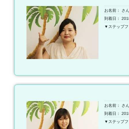
お名前：
さ
到着日： 201
▼ステップフ
お名前：
さ
到着日： 201
▼ステップフ