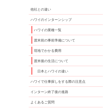
他社との違い
ハワイのインターンシップ
ハワイの業種一覧
渡米前の事前準備について
現地でかかる費用
渡米後の生活について
日本とハワイの違い
ハワイで仕事探しをする際の注意点
インターン終了後の進路
よくあるご質問