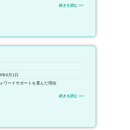
続きを読む >>
ん
8年6月1日
ォワードサポートを選んだ理由
続きを読む >>