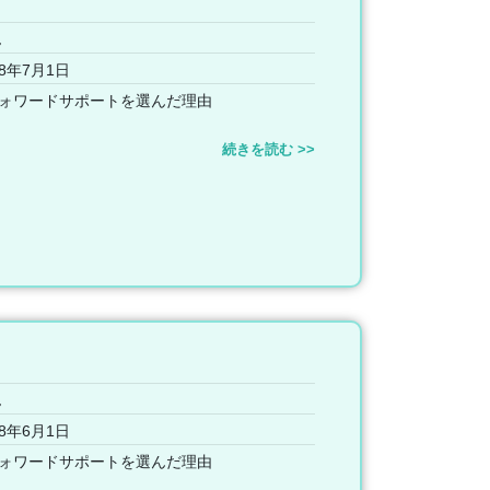
ん
8年7月1日
ォワードサポートを選んだ理由
続きを読む >>
ん
8年6月1日
ォワードサポートを選んだ理由