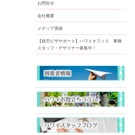
お問合せ
会社概要
メディア実績
【就労ビザサポート】ハワイオフィス 事務
スタッフ・デザイナー募集中！