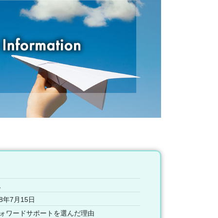
ん
8年7月15日
ォワードサポートを選んだ理由