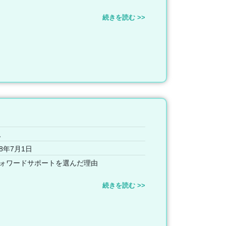
続きを読む >>
ん
8年7月1日
ォワードサポートを選んだ理由
続きを読む >>