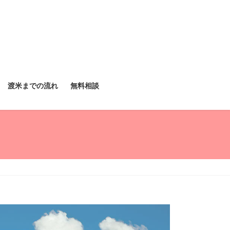
渡米までの流れ
無料相談