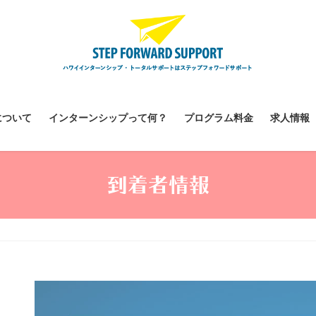
について
インターンシップって何？
プログラム料金
求人情報
到着者情報