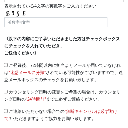
表示されている4文字の英数字をご入力ください
《以下の内容にご了承いただきました方はチェックボックス
にチェックを入れていただき、
ご送信ください》
ご登録後、72時間以内に担当よりメールが届いていなけれ
ば
“迷惑メールに分類”
されている可能性がございますので、迷
惑メールボックスのチェックをお願い致します。
カウンセリング日時の変更をご希望の場合は、カウンセリ
ング日時の
”24時間前”
までに必ずご連絡ください。
ご連絡いただかない場合での
”無断キャンセルは必ず避け
て”
いただきますようご協力をお願い致します。