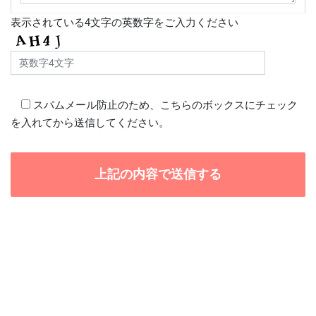
表示されている4文字の英数字をご入力ください
スパムメール防止のため、こちらのボックスにチェック
を入れてから送信してください。