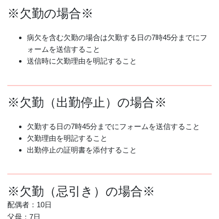
※欠勤の場合※
病欠を含む欠勤の場合は欠勤する日の7時45分までにフ
ォームを送信すること
送信時に欠勤理由を明記すること
※欠勤（出勤停止）の場合※
欠勤する日の7時45分までにフォームを送信すること
欠勤理由を明記すること
出勤停止の証明書を添付すること
※欠勤（忌引き）の場合※
配偶者：10日
父母：7日