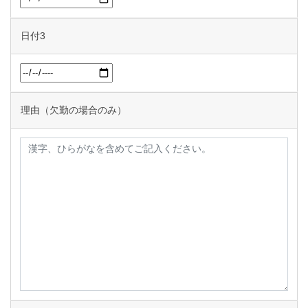
日付3
理由（欠勤の場合のみ）