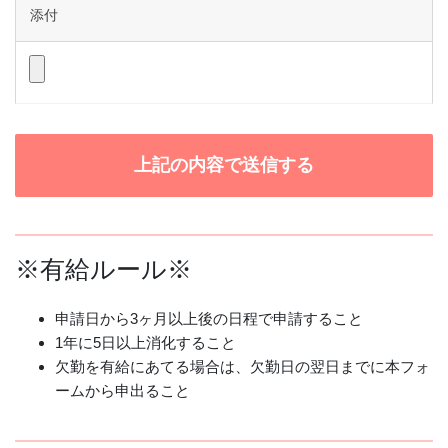
添付
※有給ルール※
申請日から3ヶ月以上後の日程で申請すること
1年に5日以上消化すること
欠勤を有給にあてる場合は、欠勤日の翌日までに本フォ
ームから申出ること