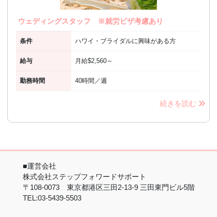
ウェディングスタッフ ※就労ビザ考慮あり
条件
ハワイ・ブライダルに興味がある方
給与
月給$2,560～
勤務時間
40時間／週
続きを読む
■運営会社
株式会社ステップフォワードサポート
〒108-0073 東京都港区三田2-13-9 三田東門ビル5階
TEL:03-5439-5503