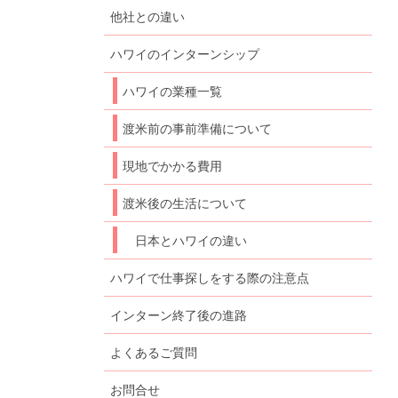
他社との違い
ハワイのインターンシップ
ハワイの業種一覧
渡米前の事前準備について
現地でかかる費用
渡米後の生活について
日本とハワイの違い
ハワイで仕事探しをする際の注意点
インターン終了後の進路
よくあるご質問
お問合せ