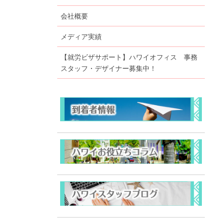
会社概要
メディア実績
【就労ビザサポート】ハワイオフィス 事務
スタッフ・デザイナー募集中！