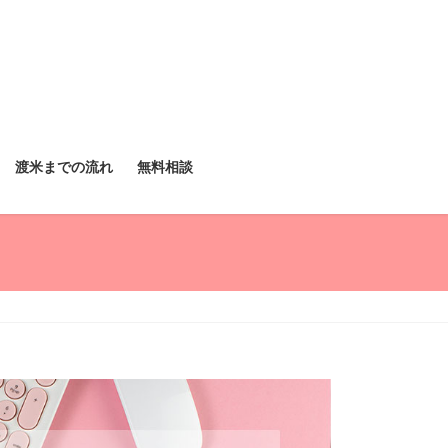
渡米までの流れ
無料相談