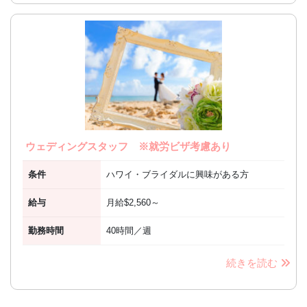
ウェディングスタッフ ※就労ビザ考慮あり
条件
ハワイ・ブライダルに興味がある方
給与
月給$2,560～
勤務時間
40時間／週
続きを読む