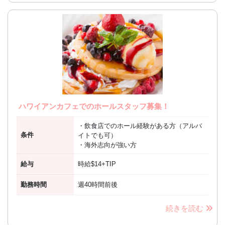
ハワイアンカフェでのホールスタッフ募集！
・飲食店でのホール経験がある方（アルバ
条件
イトでも可）
・海外志向が強い方
給与
時給$14+TIP
勤務時間
週40時間前後
続きを読む