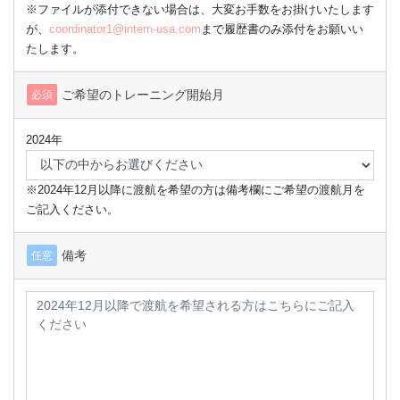
※ファイルが添付できない場合は、大変お手数をお掛けいたします
が、
coordinator1@intern-usa.com
まで履歴書のみ添付をお願いい
たします。
ご希望のトレーニング開始月
必須
2024年
※2024年12月以降に渡航を希望の方は備考欄にご希望の渡航月を
ご記入ください。
備考
任意