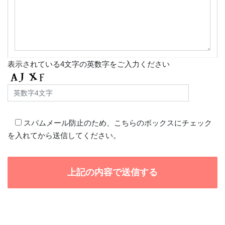
表示されている4文字の英数字をご入力ください
スパムメール防止のため、こちらのボックスにチェック
を入れてから送信してください。