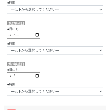
●時間
第2希望日
●日にち
●時間
第3希望日
●日にち
●時間