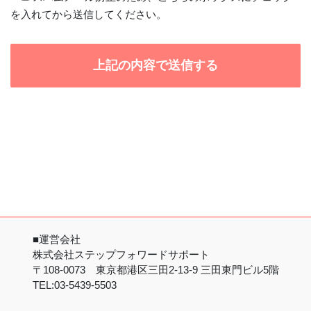
を入れてから送信してください。
■運営会社
株式会社ステップフォワードサポート
〒108-0073 東京都港区三田2-13-9 三田東門ビル5階
TEL:03-5439-5503