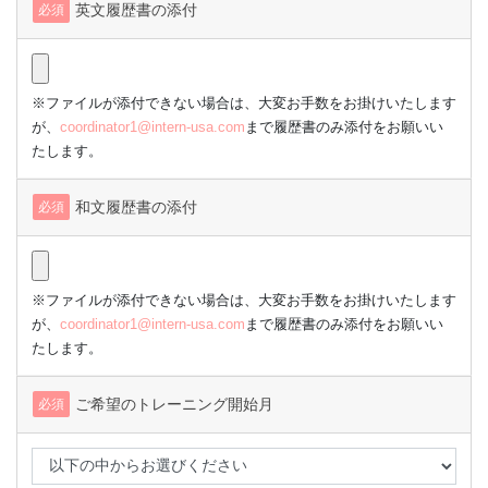
英文履歴書の添付
必須
※ファイルが添付できない場合は、大変お手数をお掛けいたします
が、
coordinator1@intern-usa.com
まで履歴書のみ添付をお願いい
たします。
和文履歴書の添付
必須
※ファイルが添付できない場合は、大変お手数をお掛けいたします
が、
coordinator1@intern-usa.com
まで履歴書のみ添付をお願いい
たします。
ご希望のトレーニング開始月
必須