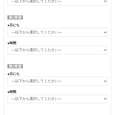
第2希望
●日にち
●時間
第3希望
●日にち
●時間