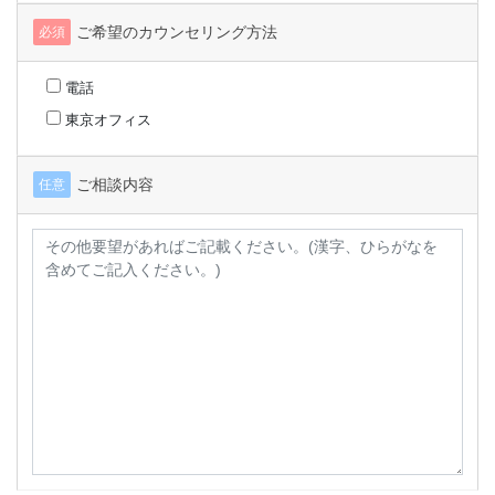
ご希望のカウンセリング方法
必須
電話
東京オフィス
ご相談内容
任意