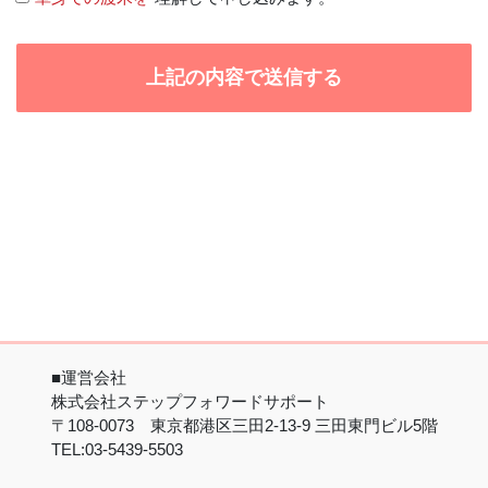
■運営会社
株式会社ステップフォワードサポート
〒108-0073 東京都港区三田2-13-9 三田東門ビル5階
TEL:03-5439-5503