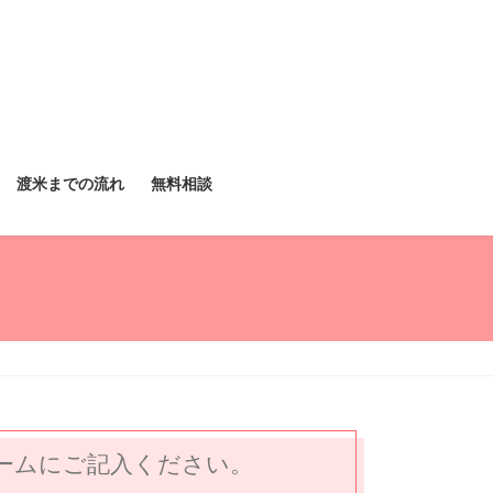
渡米までの流れ
無料相談
ームにご記入ください。