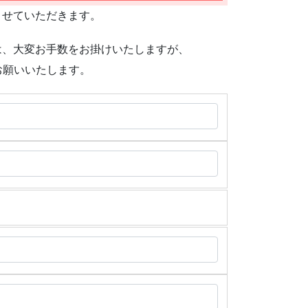
させていただきます。
は、大変お手数をお掛けいたしますが、
お願いいたします。