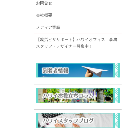
お問合せ
会社概要
メディア実績
【就労ビザサポート】ハワイオフィス 事務
スタッフ・デザイナー募集中！