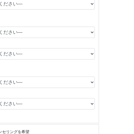
ンセリングを希望