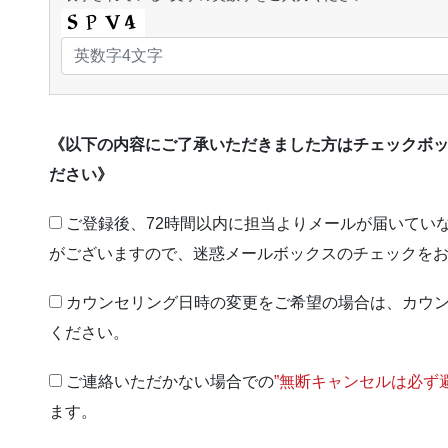
《以下の内容にご了承いただきました方はチェックボ
ださい》
ご登録後、72時間以内に担当よりメールが届いてい
がございますので、迷惑メールボックスのチェックを
カウンセリング日時の変更をご希望の場合は、カウ
ください。
ご連絡いただかない場合での
”無断キャンセルは必ず
ます。