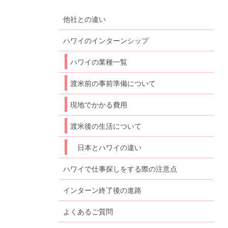
他社との違い
ハワイのインターンシップ
ハワイの業種一覧
渡米前の事前準備について
現地でかかる費用
渡米後の生活について
日本とハワイの違い
ハワイで仕事探しをする際の注意点
インターン終了後の進路
よくあるご質問