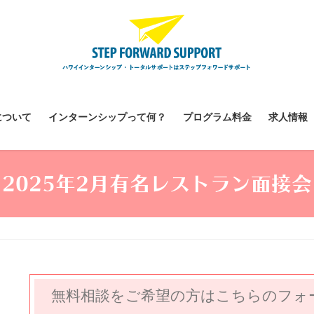
について
インターンシップって何？
プログラム料金
求人情報
2025年2月有名レストラン面接会
無料相談をご希望の方はこちらのフォ