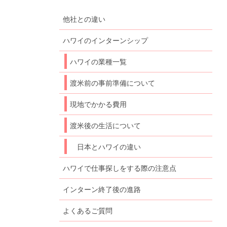
他社との違い
ハワイのインターンシップ
ハワイの業種一覧
渡米前の事前準備について
現地でかかる費用
渡米後の生活について
日本とハワイの違い
ハワイで仕事探しをする際の注意点
インターン終了後の進路
よくあるご質問