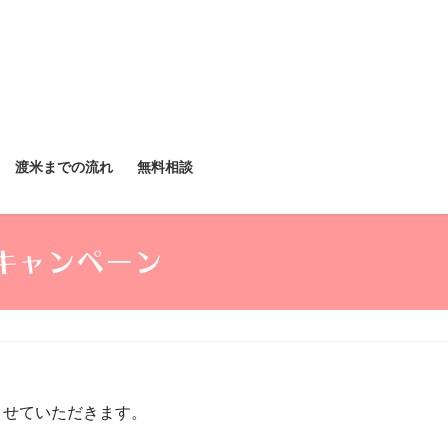
渡米までの流れ
無料相談
ャルキャンペーン
させていただきます。