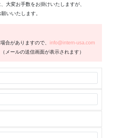
は、大変お手数をお掛けいたしますが、
お願いいたします。
い場合がありますので、
info@intern-usa.com
。（メールの送信画面が表示されます）