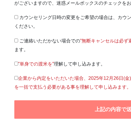
がございますので、迷惑メールボックスのチェックを
カウンセリング日時の変更をご希望の場合は、カウ
ください。
ご連絡いただかない場合での
”無断キャンセルは必ず
ます。
”単身での渡米を”
理解して申し込みます。
企業から内定をいただいた場合、2025年12月26日(金)
を一括で支払う必要がある事を理解して申し込みます