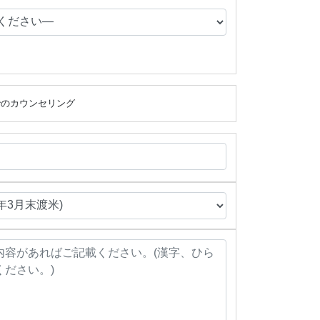
でのカウンセリング