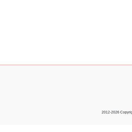
2012-2026 Copyri