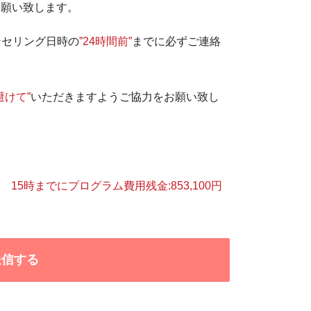
お願い致します。
ンセリング日時の
”24時間前”
までに必ずご連絡
避けて”
いただきますようご協力をお願い致し
 15時までにプログラム費用残金:853,100円
。