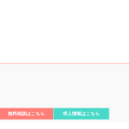
ll Rights Reserved.
無料相談はこちら
求人情報はこちら