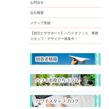
お問合せ
会社概要
メディア実績
【就労ビザサポート】ハワイオフィス 事務
スタッフ・デザイナー募集中！