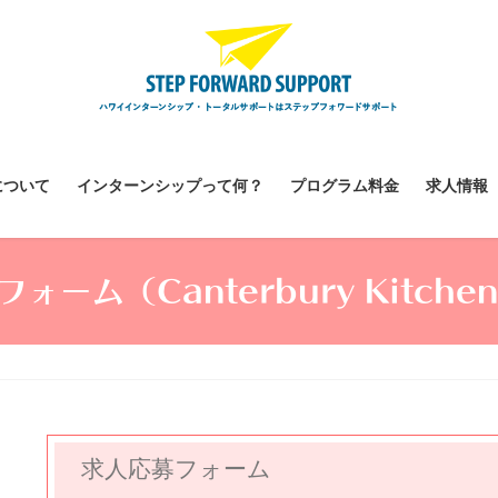
について
インターンシップって何？
プログラム料金
求人情報
ォーム（Canterbury Kitchen
求人応募フォーム