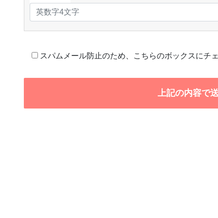
スパムメール防止のため、こちらのボックスにチ