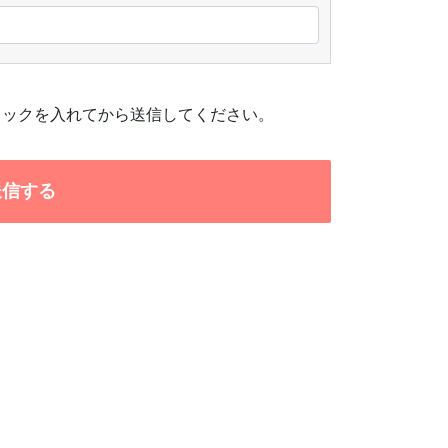
ェックを入れてから送信してください。