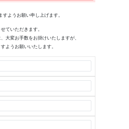
ますようお願い申し上げます。
させていただきます。
は、大変お手数をお掛けいたしますが、
ますようお願いいたします。