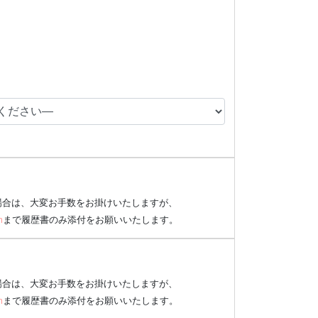
場合は、大変お手数をお掛けいたしますが、
m
まで履歴書のみ添付をお願いいたします。
場合は、大変お手数をお掛けいたしますが、
m
まで履歴書のみ添付をお願いいたします。