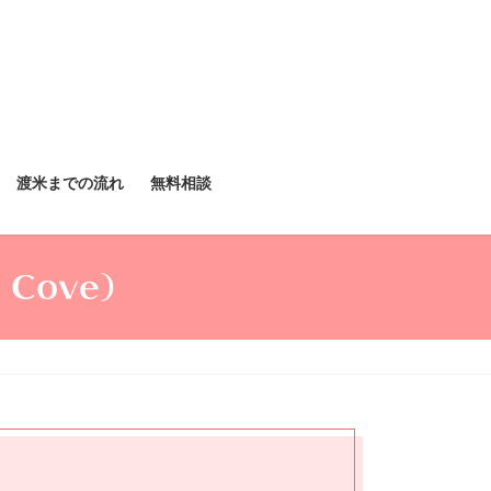
渡米までの流れ
無料相談
 Cove）