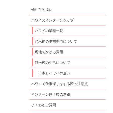
他社との違い
ハワイのインターンシップ
ハワイの業種一覧
渡米前の事前準備について
現地でかかる費用
渡米後の生活について
日本とハワイの違い
ハワイで仕事探しをする際の注意点
インターン終了後の進路
よくあるご質問