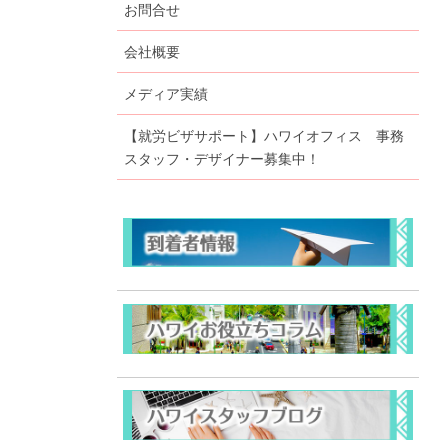
お問合せ
会社概要
メディア実績
【就労ビザサポート】ハワイオフィス 事務
スタッフ・デザイナー募集中！