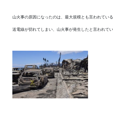
山火事の原因になったのは、最大規模とも言われてい
送電線が切れてしまい、山火事が発生したと言われて