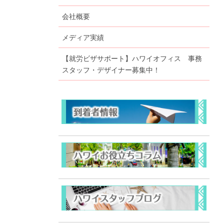
会社概要
メディア実績
【就労ビザサポート】ハワイオフィス 事務
スタッフ・デザイナー募集中！