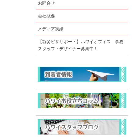
お問合せ
会社概要
メディア実績
【就労ビザサポート】ハワイオフィス 事務
スタッフ・デザイナー募集中！