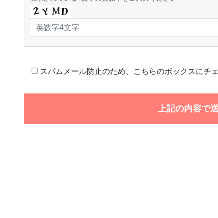
スパムメール防止のため、こちらのボックスにチ