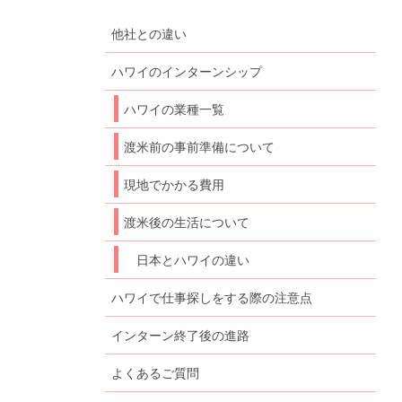
他社との違い
ハワイのインターンシップ
ハワイの業種一覧
渡米前の事前準備について
現地でかかる費用
渡米後の生活について
日本とハワイの違い
ハワイで仕事探しをする際の注意点
インターン終了後の進路
よくあるご質問