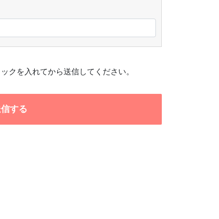
ェックを入れてから送信してください。