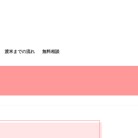
渡米までの流れ
無料相談