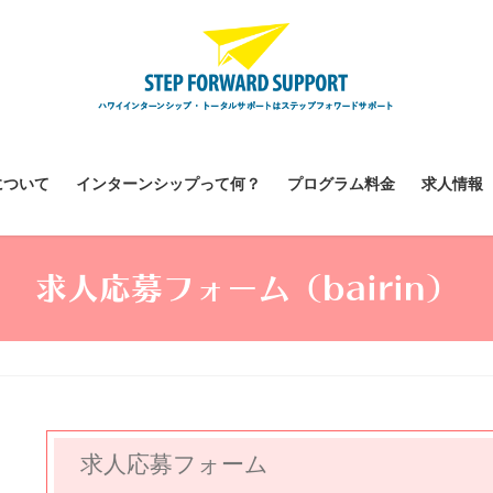
について
インターンシップって何？
プログラム料金
求人情報
求人応募フォーム（bairin）
求人応募フォーム