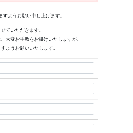
ますようお願い申し上げます。
させていただきます。
は、大変お手数をお掛けいたしますが、
ますようお願いいたします。