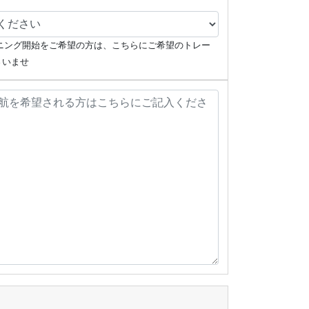
レーニング開始をご希望の方は、こちらにご希望のトレー
さいませ