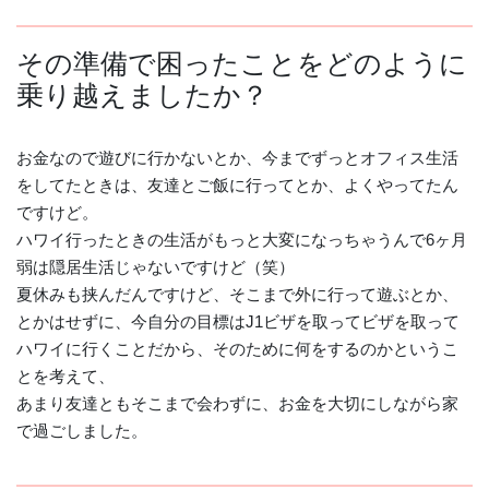
その準備で困ったことをどのように
乗り越えましたか？
お金なので遊びに行かないとか、今までずっとオフィス生活
をしてたときは、友達とご飯に行ってとか、よくやってたん
ですけど。
ハワイ行ったときの生活がもっと大変になっちゃうんで6ヶ月
弱は隠居生活じゃないですけど（笑）
夏休みも挟んだんですけど、そこまで外に行って遊ぶとか、
とかはせずに、今自分の目標はJ1ビザを取ってビザを取って
ハワイに行くことだから、そのために何をするのかというこ
とを考えて、
あまり友達ともそこまで会わずに、お金を大切にしながら家
で過ごしました。