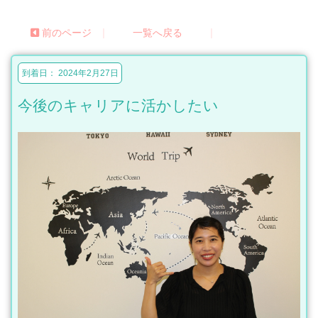
|
|
前のページ
一覧へ戻る
到着日： 2024年2月27日
今後のキャリアに活かしたい