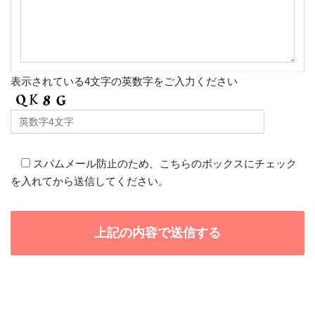
表示されている4文字の英数字をご入力ください
スパムメール防止のため、こちらのボックスにチェック
を入れてから送信してください。