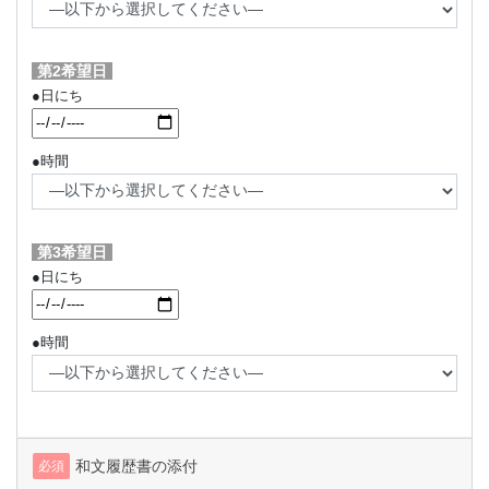
第2希望日
●日にち
●時間
第3希望日
●日にち
●時間
和文履歴書の添付
必須