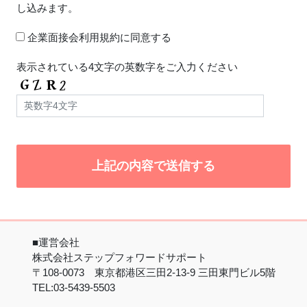
し込みます。
企業面接会利用規約に同意する
表示されている4文字の英数字をご入力ください
■運営会社
株式会社ステップフォワードサポート
〒108-0073 東京都港区三田2-13-9 三田東門ビル5階
TEL:03-5439-5503