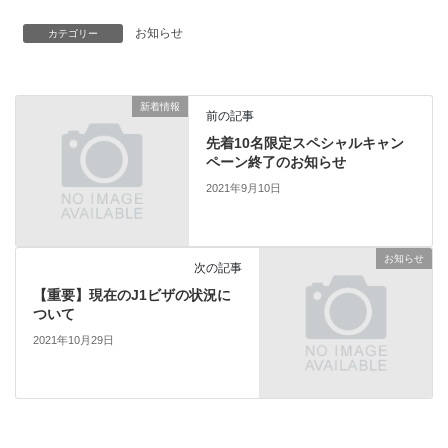
お知らせ
カテゴリー
新着情報
前の記事
先着10名限定スペシャルキャン
ペーン終了のお知らせ
2021年9月10日
お知らせ
次の記事
【重要】現在のJ1ビザの状況に
ついて
2021年10月29日