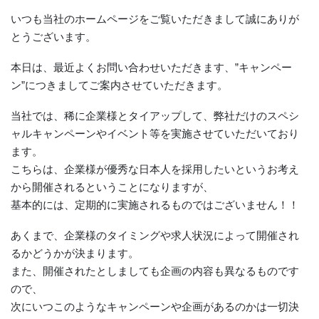
いつも当社のホームページをご覧いただきまして誠にありが
とうございます。
本日は、最近よくお問い合わせいただきます、”キャンペー
ン”につきましてご案内させていただきます。
当社では、稀に企業様とタイアップして、弊社だけのスペシ
ャルキャンペーンやイベント等を実施させていただいており
ます。
こちらは、企業様が優秀な日本人を採用したいというお考え
から開催されるということになりますが、
基本的には、定期的に実施されるものではございません！！
あくまで、企業様のタイミングや求人状況によって開催され
るかどうかが決まります。
また、開催されたとしましても企画の内容も異なるものです
ので、
次にいつこのようなキャンペーンや企画があるのかは一切決