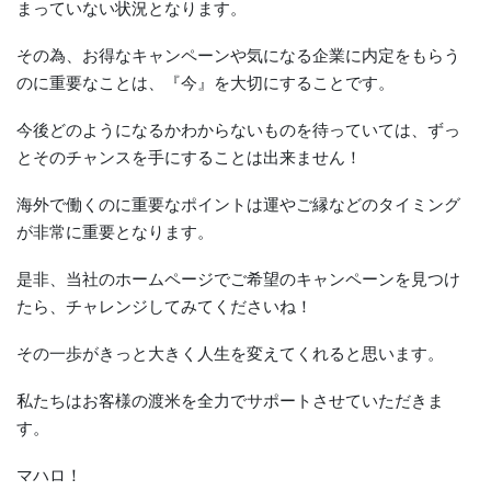
まっていない状況となります。
その為、お得なキャンペーンや気になる企業に内定をもらう
のに重要なことは、『今』を大切にすることです。
今後どのようになるかわからないものを待っていては、ずっ
とそのチャンスを手にすることは出来ません！
海外で働くのに重要なポイントは運やご縁などのタイミング
が非常に重要となります。
是非、当社のホームページでご希望のキャンペーンを見つけ
たら、チャレンジしてみてくださいね！
その一歩がきっと大きく人生を変えてくれると思います。
私たちはお客様の渡米を全力でサポートさせていただきま
す。
マハロ！